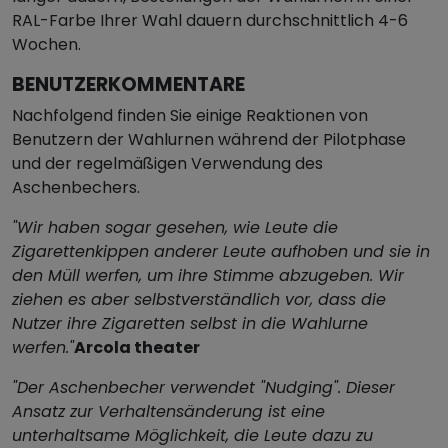
RAL-Farbe Ihrer Wahl dauern durchschnittlich 4-6
Wochen.
BENUTZERKOMMENTARE
Nachfolgend finden Sie einige Reaktionen von
Benutzern der Wahlurnen während der Pilotphase
und der regelmäßigen Verwendung des
Aschenbechers.
"Wir haben sogar gesehen, wie Leute die
Zigarettenkippen anderer Leute aufhoben und sie in
den Müll werfen, um ihre Stimme abzugeben. Wir
ziehen es aber selbstverständlich vor, dass die
Nutzer ihre Zigaretten selbst in die Wahlurne
werfen."
Arcola theater
"Der Aschenbecher verwendet "Nudging". Dieser
Ansatz zur Verhaltensänderung ist eine
unterhaltsame Möglichkeit, die Leute dazu zu