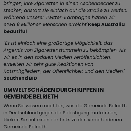
bringen, ihre Zigaretten in einen Aschenbecher zu
stecken, anstatt sie einfach auf die Straße zu werfen.
Während unserer Twitter-Kampagne haben wir
etwa 9 Millionen Menschen erreicht"
Keep Australia
beautiful
"Es ist einfach eine großartige Möglichkeit, das
Ärgernis von Zigarettenstummeln zu bekämpfen. Als
wir es in den sozialen Medien veröffentlichten,
erhielten wir sehr gute Reaktionen von
Ratsmitgliedern, der Öffentlichkeit und den Medien."
Southend BID
UMWELTSCHÄDEN DURCH KIPPEN IN
GEMEINDE BELRIETH
Wenn Sie wissen möchten, was die Gemeinde Belrieth
in Deutschland gegen die Belästigung tun können,
klicken Sie auf einen der Links zu den verschiedenen
Gemeinde Belrieth.