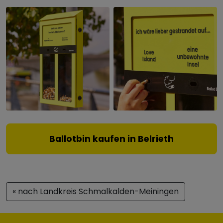
Ballotbin kaufen in Belrieth
« nach Landkreis Schmalkalden-Meiningen