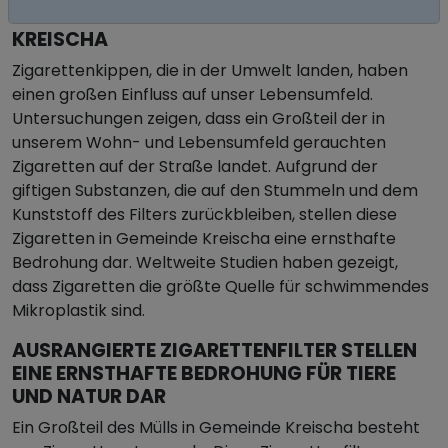
ZIGARETTENSTUMMEL IN GEMEINDE
KREISCHA
Zigarettenkippen, die in der Umwelt landen, haben
einen großen Einfluss auf unser Lebensumfeld.
Untersuchungen zeigen, dass ein Großteil der in
unserem Wohn- und Lebensumfeld gerauchten
Zigaretten auf der Straße landet. Aufgrund der
giftigen Substanzen, die auf den Stummeln und dem
Kunststoff des Filters zurückbleiben, stellen diese
Zigaretten in Gemeinde Kreischa eine ernsthafte
Bedrohung dar. Weltweite Studien haben gezeigt,
dass Zigaretten die größte Quelle für schwimmendes
Mikroplastik sind.
AUSRANGIERTE ZIGARETTENFILTER STELLEN
EINE ERNSTHAFTE BEDROHUNG FÜR TIERE
UND NATUR DAR
Ein Großteil des Mülls in Gemeinde Kreischa besteht