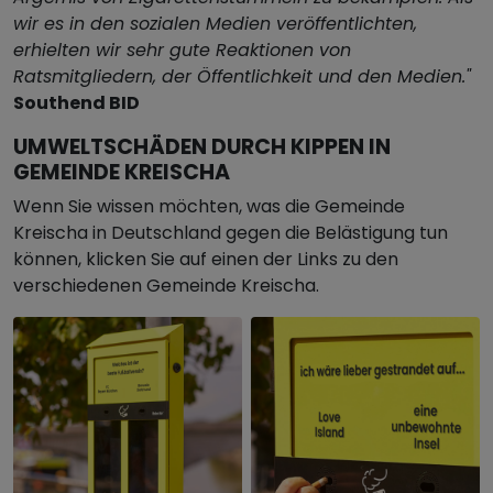
wir es in den sozialen Medien veröffentlichten,
erhielten wir sehr gute Reaktionen von
Ratsmitgliedern, der Öffentlichkeit und den Medien."
Southend BID
UMWELTSCHÄDEN DURCH KIPPEN IN
GEMEINDE KREISCHA
Wenn Sie wissen möchten, was die Gemeinde
Kreischa in Deutschland gegen die Belästigung tun
können, klicken Sie auf einen der Links zu den
verschiedenen Gemeinde Kreischa.