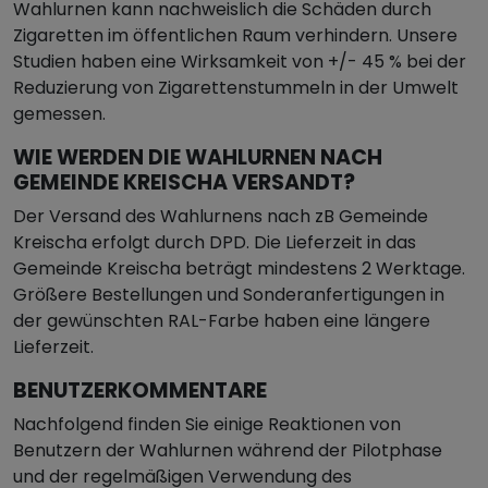
Wahlurnen kann nachweislich die Schäden durch
Zigaretten im öffentlichen Raum verhindern. Unsere
Studien haben eine Wirksamkeit von +/- 45 % bei der
Reduzierung von Zigarettenstummeln in der Umwelt
gemessen.
WIE WERDEN DIE WAHLURNEN NACH
GEMEINDE KREISCHA VERSANDT?
Der Versand des Wahlurnens nach zB Gemeinde
Kreischa erfolgt durch DPD. Die Lieferzeit in das
Gemeinde Kreischa beträgt mindestens 2 Werktage.
Größere Bestellungen und Sonderanfertigungen in
der gewünschten RAL-Farbe haben eine längere
Lieferzeit.
BENUTZERKOMMENTARE
Nachfolgend finden Sie einige Reaktionen von
Benutzern der Wahlurnen während der Pilotphase
und der regelmäßigen Verwendung des