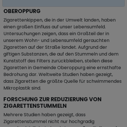
ZIGARETTENSTUMMEL IN GEMEINDE
OBEROPPURG
Zigarettenkippen, die in der Umwelt landen, haben
einen großen Einfluss auf unser Lebensumfeld.
Untersuchungen zeigen, dass ein Großteil der in
unserem Wohn- und Lebensumfeld gerauchten
Zigaretten auf der Straße landet. Aufgrund der
giftigen Substanzen, die auf den Stummeln und dem
Kunststoff des Filters zurückbleiben, stellen diese
Zigaretten in Gemeinde Oberoppurg eine ernsthafte
Bedrohung dar. Weltweite Studien haben gezeigt,
dass Zigaretten die größte Quelle für schwimmendes
Mikroplastik sind.
FORSCHUNG ZUR REDUZIERUNG VON
ZIGARETTENSTUMMELN
Mehrere Studien haben gezeigt, dass
Zigarettenstummel nicht nur hochgradig