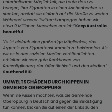
unterhaltsame Möglichkeit, die Leute dazu zu
bringen, ihre Zigaretten in einen Aschenbecher zu
stecken, anstatt sie einfach auf die Straße zu werfen.
Während unserer Twitter-Kampagne haben wir
etwa 9 Millionen Menschen erreicht"
Keep Australia
beautiful
"Es ist einfach eine großartige Möglichkeit, das
Ärgernis von Zigarettenstummeln zu bekämpfen. Als
wir es in den sozialen Medien veröffentlichten,
erhielten wir sehr gute Reaktionen von
Ratsmitgliedern, der Öffentlichkeit und den Medien."
Southend BID
UMWELTSCHÄDEN DURCH KIPPEN IN
GEMEINDE OBEROPPURG
Wenn Sie wissen möchten, was die Gemeinde
Oberoppurg in Deutschland gegen die Belästigung
tun können, klicken Sie auf einen der Links zu den