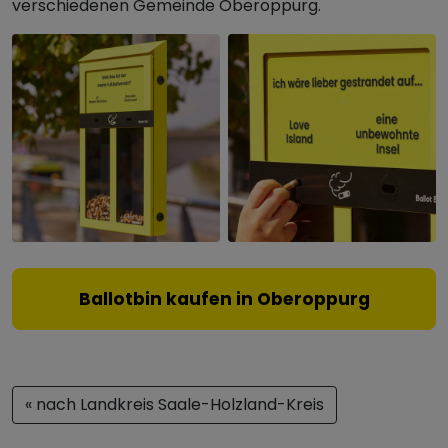
verschiedenen Gemeinde Oberoppurg.
Ballotbin kaufen in Oberoppurg
« nach Landkreis Saale-Holzland-Kreis