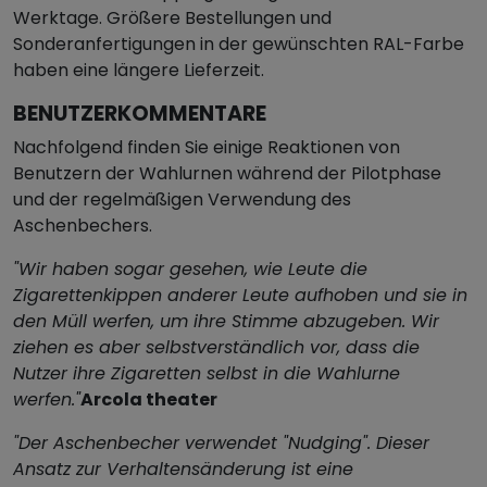
Werktage. Größere Bestellungen und
Sonderanfertigungen in der gewünschten RAL-Farbe
haben eine längere Lieferzeit.
BENUTZERKOMMENTARE
Nachfolgend finden Sie einige Reaktionen von
Benutzern der Wahlurnen während der Pilotphase
und der regelmäßigen Verwendung des
Aschenbechers.
"Wir haben sogar gesehen, wie Leute die
Zigarettenkippen anderer Leute aufhoben und sie in
den Müll werfen, um ihre Stimme abzugeben. Wir
ziehen es aber selbstverständlich vor, dass die
Nutzer ihre Zigaretten selbst in die Wahlurne
werfen."
Arcola theater
"Der Aschenbecher verwendet "Nudging". Dieser
Ansatz zur Verhaltensänderung ist eine