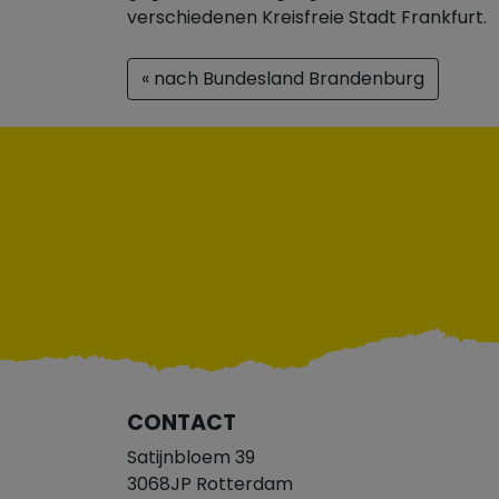
verschiedenen Kreisfreie Stadt Frankfurt.
« nach Bundesland Brandenburg
CONTACT
Satijnbloem 39
3068JP Rotterdam