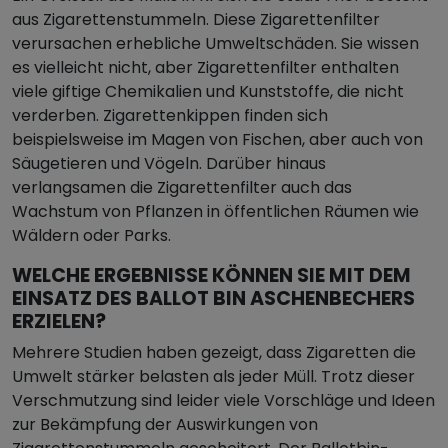
aus Zigarettenstummeln. Diese Zigarettenfilter
verursachen erhebliche Umweltschäden. Sie wissen
es vielleicht nicht, aber Zigarettenfilter enthalten
viele giftige Chemikalien und Kunststoffe, die nicht
verderben. Zigarettenkippen finden sich
beispielsweise im Magen von Fischen, aber auch von
Säugetieren und Vögeln. Darüber hinaus
verlangsamen die Zigarettenfilter auch das
Wachstum von Pflanzen in öffentlichen Räumen wie
Wäldern oder Parks.
WELCHE ERGEBNISSE KÖNNEN SIE MIT DEM
EINSATZ DES BALLOT BIN ASCHENBECHERS
ERZIELEN?
Mehrere Studien haben gezeigt, dass Zigaretten die
Umwelt stärker belasten als jeder Müll. Trotz dieser
Verschmutzung sind leider viele Vorschläge und Ideen
zur Bekämpfung der Auswirkungen von