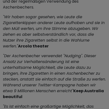
und der regelmäßigen Verwendung des
Aschenbechers.
"Wir haben sogar gesehen, wie Leute die
Zigarettenkippen anderer Leute aufhoben und sie in
den Müll werfen, um ihre Stimme abzugeben. Wir
ziehen es aber selbstverständlich vor, dass die
Nutzer ihre Zigaretten selbst in die Wahlurne
werfen."
Arcola theater
"Der Aschenbecher verwendet "Nudging". Dieser
Ansatz zur Verhaltensänderung ist eine
unterhaltsame Möglichkeit, die Leute dazu zu
bringen, ihre Zigaretten in einen Aschenbecher zu
stecken, anstatt sie einfach auf die Straße zu werfen.
Während unserer Twitter-Kampagne haben wir
etwa 9 Millionen Menschen erreicht"
Keep Australia
beautiful
"Es ist einfach eine großartige Möglichkeit, das