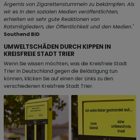
Ärgernis von Zigarettenstummeln zu bekämpfen. Als
wir es in den sozialen Medien veröffentlichten,
erhielten wir sehr gute Reaktionen von
Ratsmitgliedern, der Öffentlichkeit und den Medien."
Southend BID
UMWELTSCHÄDEN DURCH KIPPEN IN
KREISFREIE STADT TRIER
Wenn Sie wissen möchten, was die Kreisfreie Stadt
Trier in Deutschland gegen die Belästigung tun
können, klicken Sie auf einen der Links zu den
verschiedenen Kreisfreie Stadt Trier.