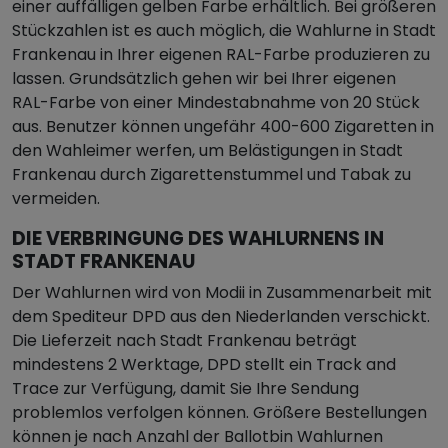
einer auffälligen gelben Farbe erhältlich. Bei größeren
Stückzahlen ist es auch möglich, die Wahlurne in Stadt
Frankenau in Ihrer eigenen RAL-Farbe produzieren zu
lassen. Grundsätzlich gehen wir bei Ihrer eigenen
RAL-Farbe von einer Mindestabnahme von 20 Stück
aus. Benutzer können ungefähr 400-600 Zigaretten in
den Wahleimer werfen, um Belästigungen in Stadt
Frankenau durch Zigarettenstummel und Tabak zu
vermeiden.
DIE VERBRINGUNG DES WAHLURNENS IN
STADT FRANKENAU
Der Wahlurnen wird von Modii in Zusammenarbeit mit
dem Spediteur DPD aus den Niederlanden verschickt.
Die Lieferzeit nach Stadt Frankenau beträgt
mindestens 2 Werktage, DPD stellt ein Track and
Trace zur Verfügung, damit Sie Ihre Sendung
problemlos verfolgen können. Größere Bestellungen
können je nach Anzahl der Ballotbin Wahlurnen