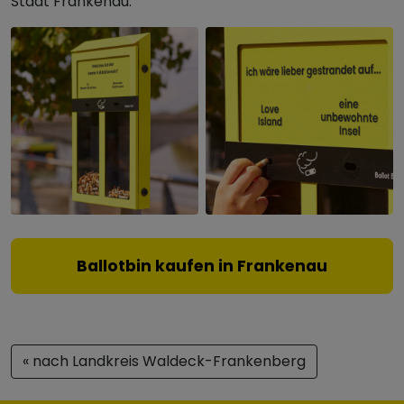
Stadt Frankenau.
Ballotbin kaufen in Frankenau
« nach Landkreis Waldeck-Frankenberg