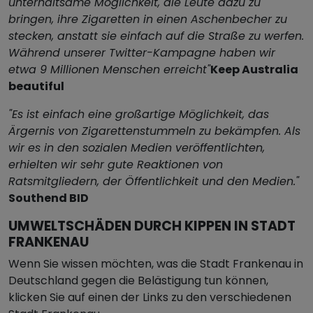
unterhaltsame Möglichkeit, die Leute dazu zu
bringen, ihre Zigaretten in einen Aschenbecher zu
stecken, anstatt sie einfach auf die Straße zu werfen.
Während unserer Twitter-Kampagne haben wir
etwa 9 Millionen Menschen erreicht"
Keep Australia
beautiful
"Es ist einfach eine großartige Möglichkeit, das
Ärgernis von Zigarettenstummeln zu bekämpfen. Als
wir es in den sozialen Medien veröffentlichten,
erhielten wir sehr gute Reaktionen von
Ratsmitgliedern, der Öffentlichkeit und den Medien."
Southend BID
UMWELTSCHÄDEN DURCH KIPPEN IN STADT
FRANKENAU
Wenn Sie wissen möchten, was die Stadt Frankenau in
Deutschland gegen die Belästigung tun können,
klicken Sie auf einen der Links zu den verschiedenen