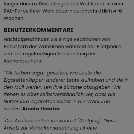
länger dauern, Bestellungen der Wahlurnen in einer
RAL-Farbe Ihrer Wahl dauern durchschnittlich 4-6
Wochen.
BENUTZERKOMMENTARE
Nachfolgend finden Sie einige Reaktionen von
Benutzern der Wahlurnen während der Pilotphase
und der regelmäßigen Verwendung des
Aschenbechers.
"Wir haben sogar gesehen, wie Leute die
Zigarettenkippen anderer Leute aufhoben und sie in
den Müll werfen, um ihre Stimme abzugeben. Wir
ziehen es aber selbstverständlich vor, dass die
Nutzer ihre Zigaretten selbst in die Wahlurne
werfen."
Arcola theater
"Der Aschenbecher verwendet "Nudging". Dieser
Ansatz zur Verhaltensänderung ist eine