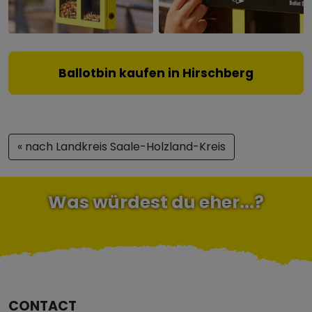
Ballotbin kaufen in Hirschberg
« nach Landkreis Saale-Holzland-Kreis
Was würdest du eher...?
CONTACT