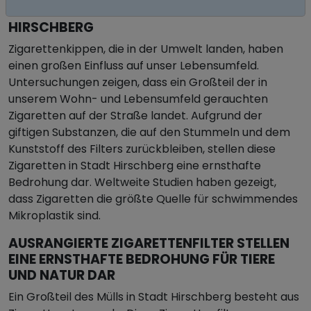
ZIGARETTENSTUMMEL IN STADT
HIRSCHBERG
Zigarettenkippen, die in der Umwelt landen, haben
einen großen Einfluss auf unser Lebensumfeld.
Untersuchungen zeigen, dass ein Großteil der in
unserem Wohn- und Lebensumfeld gerauchten
Zigaretten auf der Straße landet. Aufgrund der
giftigen Substanzen, die auf den Stummeln und dem
Kunststoff des Filters zurückbleiben, stellen diese
Zigaretten in Stadt Hirschberg eine ernsthafte
Bedrohung dar. Weltweite Studien haben gezeigt,
dass Zigaretten die größte Quelle für schwimmendes
Mikroplastik sind.
AUSRANGIERTE ZIGARETTENFILTER STELLEN
EINE ERNSTHAFTE BEDROHUNG FÜR TIERE
UND NATUR DAR
Ein Großteil des Mülls in Stadt Hirschberg besteht aus