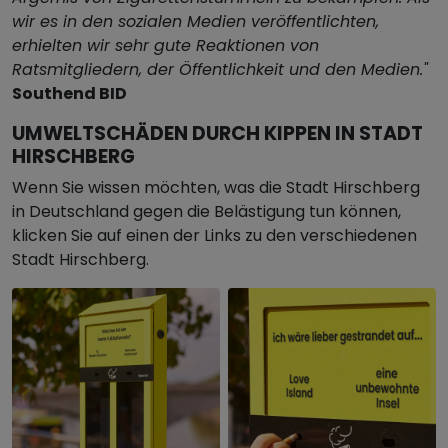
wir es in den sozialen Medien veröffentlichten,
erhielten wir sehr gute Reaktionen von
Ratsmitgliedern, der Öffentlichkeit und den Medien."
Southend BID
UMWELTSCHÄDEN DURCH KIPPEN IN STADT
HIRSCHBERG
Wenn Sie wissen möchten, was die Stadt Hirschberg
in Deutschland gegen die Belästigung tun können,
klicken Sie auf einen der Links zu den verschiedenen
Stadt Hirschberg.