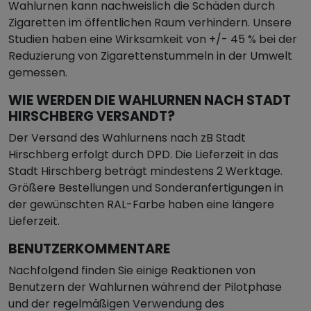
Wahlurnen kann nachweislich die Schäden durch
Zigaretten im öffentlichen Raum verhindern. Unsere
Studien haben eine Wirksamkeit von +/- 45 % bei der
Reduzierung von Zigarettenstummeln in der Umwelt
gemessen.
WIE WERDEN DIE WAHLURNEN NACH STADT
HIRSCHBERG VERSANDT?
Der Versand des Wahlurnens nach zB Stadt
Hirschberg erfolgt durch DPD. Die Lieferzeit in das
Stadt Hirschberg beträgt mindestens 2 Werktage.
Größere Bestellungen und Sonderanfertigungen in
der gewünschten RAL-Farbe haben eine längere
Lieferzeit.
BENUTZERKOMMENTARE
Nachfolgend finden Sie einige Reaktionen von
Benutzern der Wahlurnen während der Pilotphase
und der regelmäßigen Verwendung des