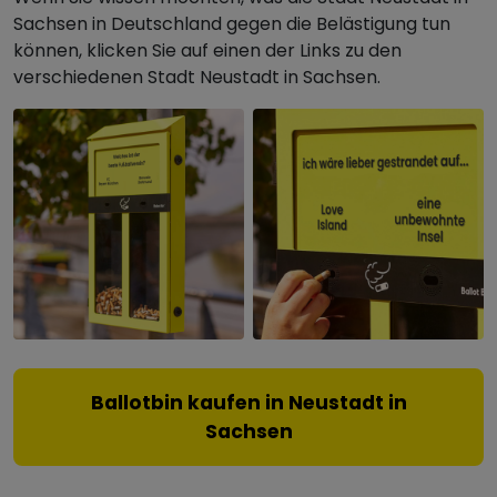
Sachsen in Deutschland gegen die Belästigung tun
können, klicken Sie auf einen der Links zu den
verschiedenen Stadt Neustadt in Sachsen.
Ballotbin kaufen in Neustadt in
Sachsen