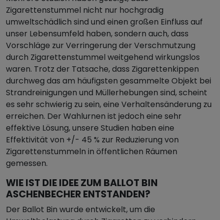
Zigarettenstummel nicht nur hochgradig
umweltschädlich sind und einen großen Einfluss auf
unser Lebensumfeld haben, sondern auch, dass
Vorschläge zur Verringerung der Verschmutzung
durch Zigarettenstummel weitgehend wirkungslos
waren. Trotz der Tatsache, dass Zigarettenkippen
durchweg das am häufigsten gesammelte Objekt bei
Strandreinigungen und Müllerhebungen sind, scheint
es sehr schwierig zu sein, eine Verhaltensänderung zu
erreichen. Der Wahlurnen ist jedoch eine sehr
effektive Lösung, unsere Studien haben eine
Effektivität von +/- 45 % zur Reduzierung von
Zigarettenstummeln in öffentlichen Räumen
gemessen.
WIE IST DIE IDEE ZUM BALLOT BIN
ASCHENBECHER ENTSTANDEN?
Der Ballot Bin wurde entwickelt, um die