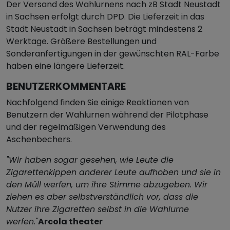
Der Versand des Wahlurnens nach zB Stadt Neustadt
in Sachsen erfolgt durch DPD. Die Lieferzeit in das
Stadt Neustadt in Sachsen beträgt mindestens 2
Werktage. Größere Bestellungen und
Sonderanfertigungen in der gewünschten RAL-Farbe
haben eine längere Lieferzeit.
BENUTZERKOMMENTARE
Nachfolgend finden Sie einige Reaktionen von
Benutzern der Wahlurnen während der Pilotphase
und der regelmäßigen Verwendung des
Aschenbechers.
"Wir haben sogar gesehen, wie Leute die
Zigarettenkippen anderer Leute aufhoben und sie in
den Müll werfen, um ihre Stimme abzugeben. Wir
ziehen es aber selbstverständlich vor, dass die
Nutzer ihre Zigaretten selbst in die Wahlurne
werfen."
Arcola theater