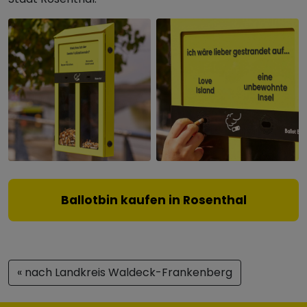
Ballotbin kaufen in Rosenthal
« nach Landkreis Waldeck-Frankenberg