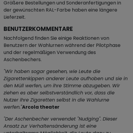
Größere Bestellungen und Sonderanfertigungen in
der gewünschten RAL-Farbe haben eine längere
Lieferzeit.
BENUTZERKOMMENTARE
Nachfolgend finden Sie einige Reaktionen von
Benutzern der Wahlurnen während der Pilotphase
und der regelmäßigen Verwendung des
Aschenbechers.
"Wir haben sogar gesehen, wie Leute die
Zigarettenkippen anderer Leute aufhoben und sie in
den Müll werfen, um ihre Stimme abzugeben. Wir
ziehen es aber selbstverständlich vor, dass die
Nutzer ihre Zigaretten selbst in die Wahlurne
werfen."
Arcola theater
"Der Aschenbecher verwendet "Nudging". Dieser
Ansatz zur Verhaltensänderung ist eine