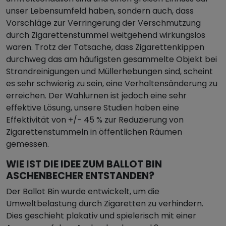
unser Lebensumfeld haben, sondern auch, dass
Vorschläge zur Verringerung der Verschmutzung
durch Zigarettenstummel weitgehend wirkungslos
waren. Trotz der Tatsache, dass Zigarettenkippen
durchweg das am häufigsten gesammelte Objekt bei
Strandreinigungen und Müllerhebungen sind, scheint
es sehr schwierig zu sein, eine Verhaltensänderung zu
erreichen. Der Wahlurnen ist jedoch eine sehr
effektive Lösung, unsere Studien haben eine
Effektivität von +/- 45 % zur Reduzierung von
Zigarettenstummeln in öffentlichen Räumen
gemessen.
WIE IST DIE IDEE ZUM BALLOT BIN
ASCHENBECHER ENTSTANDEN?
Der Ballot Bin wurde entwickelt, um die
Umweltbelastung durch Zigaretten zu verhindern.
Dies geschieht plakativ und spielerisch mit einer