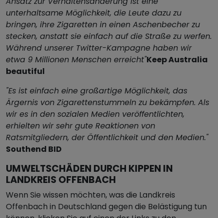
Ansatz zur Verhaltensänderung ist eine
unterhaltsame Möglichkeit, die Leute dazu zu
bringen, ihre Zigaretten in einen Aschenbecher zu
stecken, anstatt sie einfach auf die Straße zu werfen.
Während unserer Twitter-Kampagne haben wir
etwa 9 Millionen Menschen erreicht"
Keep Australia
beautiful
"Es ist einfach eine großartige Möglichkeit, das
Ärgernis von Zigarettenstummeln zu bekämpfen. Als
wir es in den sozialen Medien veröffentlichten,
erhielten wir sehr gute Reaktionen von
Ratsmitgliedern, der Öffentlichkeit und den Medien."
Southend BID
UMWELTSCHÄDEN DURCH KIPPEN IN
LANDKREIS OFFENBACH
Wenn Sie wissen möchten, was die Landkreis
Offenbach in Deutschland gegen die Belästigung tun