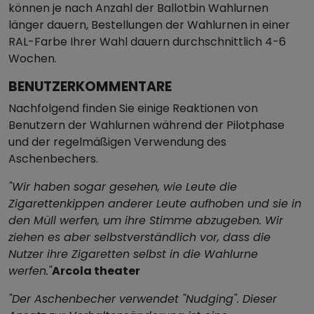
können je nach Anzahl der Ballotbin Wahlurnen
länger dauern, Bestellungen der Wahlurnen in einer
RAL-Farbe Ihrer Wahl dauern durchschnittlich 4-6
Wochen.
BENUTZERKOMMENTARE
Nachfolgend finden Sie einige Reaktionen von
Benutzern der Wahlurnen während der Pilotphase
und der regelmäßigen Verwendung des
Aschenbechers.
"Wir haben sogar gesehen, wie Leute die
Zigarettenkippen anderer Leute aufhoben und sie in
den Müll werfen, um ihre Stimme abzugeben. Wir
ziehen es aber selbstverständlich vor, dass die
Nutzer ihre Zigaretten selbst in die Wahlurne
werfen."
Arcola theater
"Der Aschenbecher verwendet "Nudging". Dieser