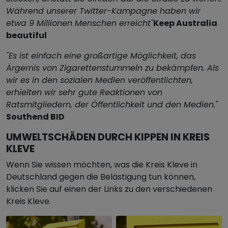
Während unserer Twitter-Kampagne haben wir
etwa 9 Millionen Menschen erreicht"
Keep Australia
beautiful
"Es ist einfach eine großartige Möglichkeit, das
Ärgernis von Zigarettenstummeln zu bekämpfen. Als
wir es in den sozialen Medien veröffentlichten,
erhielten wir sehr gute Reaktionen von
Ratsmitgliedern, der Öffentlichkeit und den Medien."
Southend BID
UMWELTSCHÄDEN DURCH KIPPEN IN KREIS
KLEVE
Wenn Sie wissen möchten, was die Kreis Kleve in
Deutschland gegen die Belästigung tun können,
klicken Sie auf einen der Links zu den verschiedenen
Kreis Kleve.