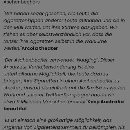
Aschenbechers.
"Wir haben sogar gesehen, wie Leute die
Zigarettenkippen anderer Leute aufhoben und sie in
den Müll werfen, um ihre Stimme abzugeben. Wir
ziehen es aber selbstverständlich vor, dass die
Nutzer ihre Zigaretten selbst in die Wahlurne
werfen."
Arcola theater
"Der Aschenbecher verwendet "Nudging". Dieser
Ansatz zur Verhaltensänderung ist eine
unterhaltsame Möglichkeit, die Leute dazu zu
bringen, ihre Zigaretten in einen Aschenbecher zu
stecken, anstatt sie einfach auf die Straße zu werfen.
Während unserer Twitter-Kampagne haben wir
etwa 9 Millionen Menschen erreicht"
Keep Australia
beautiful
"Es ist einfach eine großartige Möglichkeit, das
Ärgernis von Zigarettenstummeln zu bekämpfen. Als