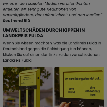
wir es in den sozialen Medien veröffentlichten,
erhielten wir sehr gute Reaktionen von
Ratsmitgliedern, der Öffentlichkeit und den Medien."
Southend BID
UMWELTSCHÄDEN DURCH KIPPEN IN
LANDKREIS FULDA
Wenn Sie wissen möchten, was die Landkreis Fulda in
Deutschland gegen die Belästigung tun können,
klicken Sie auf einen der Links zu den verschiedenen
Landkreis Fulda.