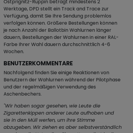
Ostprignitz-Ruppin beträgt mindestens 2
Werktage, DPD stellt ein Track and Trace zur
Verfügung, damit Sie Ihre Sendung problemlos
verfolgen können. Größere Bestellungen können
je nach Anzahl der Ballotbin Wahlurnen länger
dauern, Bestellungen der Wahlurnen in einer RAL-
Farbe Ihrer Wahl dauern durchschnittlich 4-6
Wochen.
BENUTZERKOMMENTARE
Nachfolgend finden Sie einige Reaktionen von
Benutzern der Wahlurnen während der Pilotphase
und der regelmäßigen Verwendung des
Aschenbechers.
"Wir haben sogar gesehen, wie Leute die
Zigarettenkippen anderer Leute aufhoben und
sie in den Müll werfen, um ihre Stimme
abzugeben. Wir ziehen es aber selbstverständlich