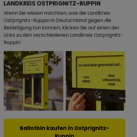
LANDKREIS OSTPRIGNITZ-RUPPIN
Wenn Sie wissen möchten, was die Landkreis
Ostprignitz-Ruppin in Deutschland gegen die
Belästigung tun können, klicken Sie auf einen der
Links zu den verschiedenen Landkreis Ostprignitz-
Ruppin.
Ballotbin kaufen in Ostprignitz-
Ruppin