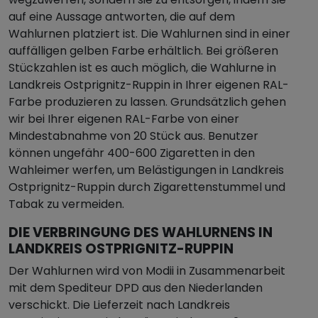
auf eine Aussage antworten, die auf dem
Wahlurnen platziert ist. Die Wahlurnen sind in einer
auffälligen gelben Farbe erhältlich. Bei größeren
Stückzahlen ist es auch möglich, die Wahlurne in
Landkreis Ostprignitz-Ruppin in Ihrer eigenen RAL-
Farbe produzieren zu lassen. Grundsätzlich gehen
wir bei Ihrer eigenen RAL-Farbe von einer
Mindestabnahme von 20 Stück aus. Benutzer
können ungefähr 400-600 Zigaretten in den
Wahleimer werfen, um Belästigungen in Landkreis
Ostprignitz-Ruppin durch Zigarettenstummel und
Tabak zu vermeiden.
DIE VERBRINGUNG DES WAHLURNENS IN
LANDKREIS OSTPRIGNITZ-RUPPIN
Der Wahlurnen wird von Modii in Zusammenarbeit
mit dem Spediteur DPD aus den Niederlanden
verschickt. Die Lieferzeit nach Landkreis