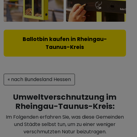
Ballotbin kaufen in Rheingau-
Taunus-Kreis
« nach Bundesland Hessen
Umweltverschnutzung im
Rheingau-Taunus-Kreis:
Im Folgenden erfahren Sie, was diese Gemeinden
und Städte selbst tun, um zu einer weniger
verschmutzten Natur beizutragen.