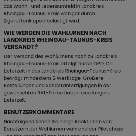
das Wohn- und Lebensumfeld in Landkreis
Rheingau-Taunus-Kreis weniger durch
Zigarettenkippen belästigt wird.
WIE WERDEN DIE WAHLURNEN NACH
LANDKREIS RHEINGAU-TAUNUS-KREIS
VERSANDT?
Der Versand des Wahlurnens nach zB Landkreis
Rheingau-Taunus-Kreis erfolgt durch DPD. Die
Lieferzeit in das Landkreis Rheingau-Taunus-Kreis
beträgt mindestens 2 Werktage. Größere
Bestellungen und Sonderanfertigungen in der
gewünschten RAL-Farbe haben eine längere
Lieferzeit.
BENUTZERKOMMENTARE
Nachfolgend finden Sie einige Reaktionen von
Benutzern der Wahlurnen während der Pilotphase