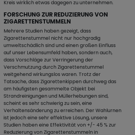
Kreis wirklich etwas dagegen zu unternehmen.
FORSCHUNG ZUR REDUZIERUNG VON
ZIGARETTENSTUMMELN
Mehrere Studien haben gezeigt, dass
Zigarettenstummel nicht nur hochgradig
umweltschädlich sind und einen großen Einfluss
auf unser Lebensumfeld haben, sondern auch,
dass Vorschläge zur Verringerung der
Verschmutzung durch Zigarettenstummel
weitgehend wirkungslos waren. Trotz der
Tatsache, dass Zigarettenkippen durchweg das
am häufigsten gesammelte Objekt bei
Strandreinigungen und Müllerhebungen sind,
scheint es sehr schwierig zu sein, eine
Verhaltensänderung zu erreichen. Der Wahlurnen
ist jedoch eine sehr effektive Lösung, unsere
Studien haben eine Effektivität von +/- 45 % zur
Reduzierung von Zigarettenstummeln in