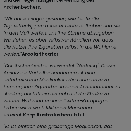
und der regelmäßigen Verwendung des
Aschenbechers.
"Wir haben sogar gesehen, wie Leute die
Zigarettenkippen anderer Leute aufhoben und sie
in den Müll werfen, um ihre Stimme abzugeben.
Wir ziehen es aber selbstverständlich vor, dass
die Nutzer ihre Zigaretten selbst in die Wahlurne
werfen."
Arcola theater
"Der Aschenbecher verwendet "Nudging". Dieser
Ansatz zur Verhaltensänderung ist eine
unterhaltsame Möglichkeit, die Leute dazu zu
bringen, ihre Zigaretten in einen Aschenbecher zu
stecken, anstatt sie einfach auf die Straße zu
werfen. Während unserer Twitter-Kampagne
haben wir etwa 9 Millionen Menschen
erreicht"
Keep Australia beautiful
"Es ist einfach eine großartige Möglichkeit, das