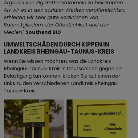
Ärgernis von Zigarettenstummeln zu bekämpfen.
Als wir es in den sozialen Medien veröffentlichten,
erhielten wir sehr gute Reaktionen von
Ratsmitgliedern, der Öffentlichkeit und den
Medien."
Southend BID
UMWELTSCHÄDEN DURCH KIPPEN IN
LANDKREIS RHEINGAU-TAUNUS-KREIS
Wenn Sie wissen möchten, was die Landkreis
Rheingau-Taunus-Kreis in Deutschland gegen die
Belästigung tun können, klicken Sie auf einen der
Links zu den verschiedenen Landkreis Rheingau-
Taunus-Kreis.