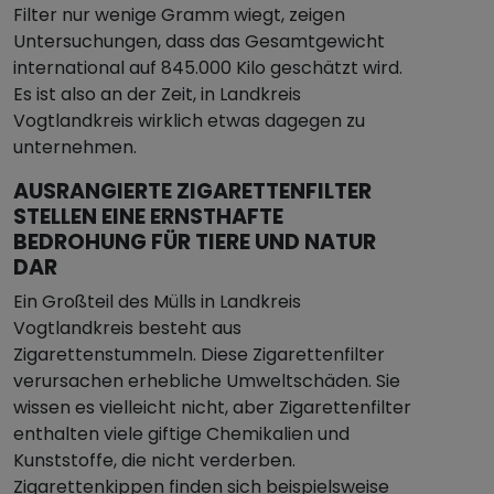
Filter nur wenige Gramm wiegt, zeigen
Untersuchungen, dass das Gesamtgewicht
international auf 845.000 Kilo geschätzt wird.
Es ist also an der Zeit, in Landkreis
Vogtlandkreis wirklich etwas dagegen zu
unternehmen.
AUSRANGIERTE ZIGARETTENFILTER
STELLEN EINE ERNSTHAFTE
BEDROHUNG FÜR TIERE UND NATUR
DAR
Ein Großteil des Mülls in Landkreis
Vogtlandkreis besteht aus
Zigarettenstummeln. Diese Zigarettenfilter
verursachen erhebliche Umweltschäden. Sie
wissen es vielleicht nicht, aber Zigarettenfilter
enthalten viele giftige Chemikalien und
Kunststoffe, die nicht verderben.
Zigarettenkippen finden sich beispielsweise