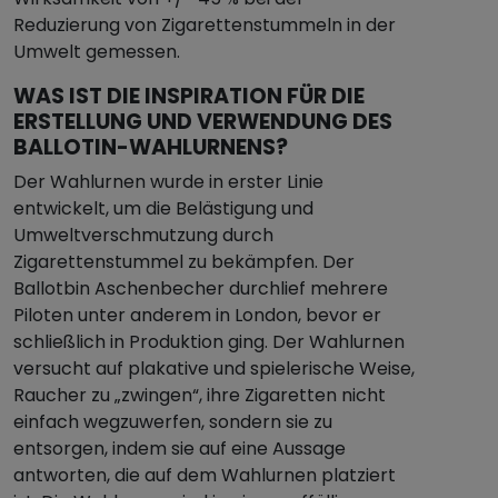
Reduzierung von Zigarettenstummeln in der
Umwelt gemessen.
WAS IST DIE INSPIRATION FÜR DIE
ERSTELLUNG UND VERWENDUNG DES
BALLOTIN-WAHLURNENS?
Der Wahlurnen wurde in erster Linie
entwickelt, um die Belästigung und
Umweltverschmutzung durch
Zigarettenstummel zu bekämpfen. Der
Ballotbin Aschenbecher durchlief mehrere
Piloten unter anderem in London, bevor er
schließlich in Produktion ging. Der Wahlurnen
versucht auf plakative und spielerische Weise,
Raucher zu „zwingen“, ihre Zigaretten nicht
einfach wegzuwerfen, sondern sie zu
entsorgen, indem sie auf eine Aussage
antworten, die auf dem Wahlurnen platziert