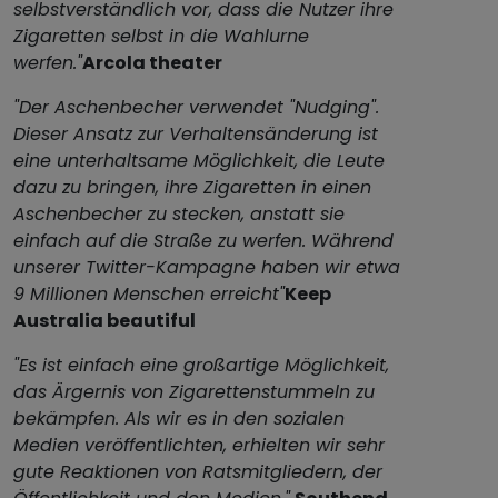
selbstverständlich vor, dass die Nutzer ihre
Zigaretten selbst in die Wahlurne
werfen."
Arcola theater
"Der Aschenbecher verwendet "Nudging".
Dieser Ansatz zur Verhaltensänderung ist
eine unterhaltsame Möglichkeit, die Leute
dazu zu bringen, ihre Zigaretten in einen
Aschenbecher zu stecken, anstatt sie
einfach auf die Straße zu werfen. Während
unserer Twitter-Kampagne haben wir etwa
9 Millionen Menschen erreicht"
Keep
Australia beautiful
"Es ist einfach eine großartige Möglichkeit,
das Ärgernis von Zigarettenstummeln zu
bekämpfen. Als wir es in den sozialen
Medien veröffentlichten, erhielten wir sehr
gute Reaktionen von Ratsmitgliedern, der