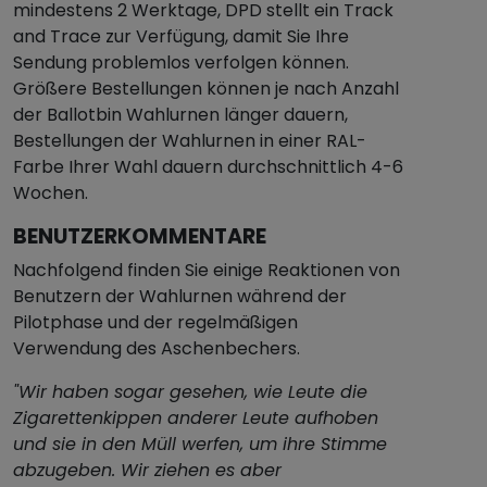
mindestens 2 Werktage, DPD stellt ein Track
and Trace zur Verfügung, damit Sie Ihre
Sendung problemlos verfolgen können.
Größere Bestellungen können je nach Anzahl
der Ballotbin Wahlurnen länger dauern,
Bestellungen der Wahlurnen in einer RAL-
Farbe Ihrer Wahl dauern durchschnittlich 4-6
Wochen.
BENUTZERKOMMENTARE
Nachfolgend finden Sie einige Reaktionen von
Benutzern der Wahlurnen während der
Pilotphase und der regelmäßigen
Verwendung des Aschenbechers.
"Wir haben sogar gesehen, wie Leute die
Zigarettenkippen anderer Leute aufhoben
und sie in den Müll werfen, um ihre Stimme
abzugeben. Wir ziehen es aber