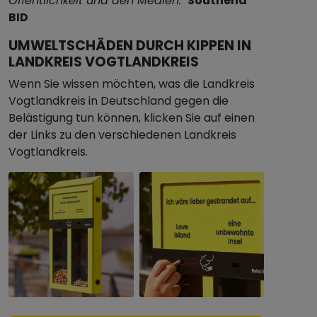
Öffentlichkeit und den Medien."
Southend
BID
UMWELTSCHÄDEN DURCH KIPPEN IN
LANDKREIS VOGTLANDKREIS
Wenn Sie wissen möchten, was die Landkreis
Vogtlandkreis in Deutschland gegen die
Belästigung tun können, klicken Sie auf einen
der Links zu den verschiedenen Landkreis
Vogtlandkreis.