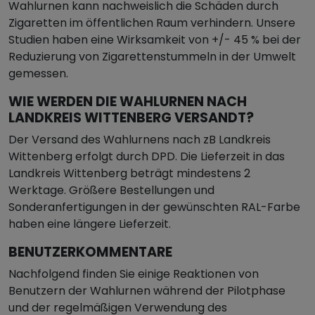
Wahlurnen kann nachweislich die Schäden durch
Zigaretten im öffentlichen Raum verhindern. Unsere
Studien haben eine Wirksamkeit von +/- 45 % bei der
Reduzierung von Zigarettenstummeln in der Umwelt
gemessen.
WIE WERDEN DIE WAHLURNEN NACH
LANDKREIS WITTENBERG VERSANDT?
Der Versand des Wahlurnens nach zB Landkreis
Wittenberg erfolgt durch DPD. Die Lieferzeit in das
Landkreis Wittenberg beträgt mindestens 2
Werktage. Größere Bestellungen und
Sonderanfertigungen in der gewünschten RAL-Farbe
haben eine längere Lieferzeit.
BENUTZERKOMMENTARE
Nachfolgend finden Sie einige Reaktionen von
Benutzern der Wahlurnen während der Pilotphase
und der regelmäßigen Verwendung des