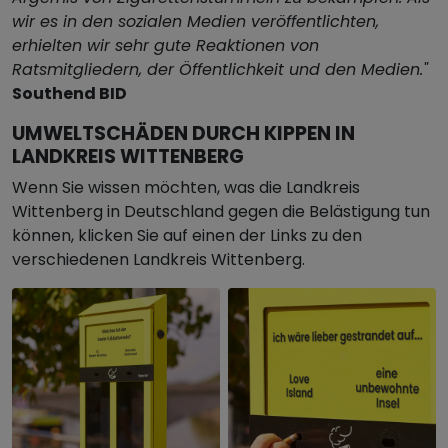
wir es in den sozialen Medien veröffentlichten,
erhielten wir sehr gute Reaktionen von
Ratsmitgliedern, der Öffentlichkeit und den Medien."
Southend BID
UMWELTSCHÄDEN DURCH KIPPEN IN
LANDKREIS WITTENBERG
Wenn Sie wissen möchten, was die Landkreis
Wittenberg in Deutschland gegen die Belästigung tun
können, klicken Sie auf einen der Links zu den
verschiedenen Landkreis Wittenberg.