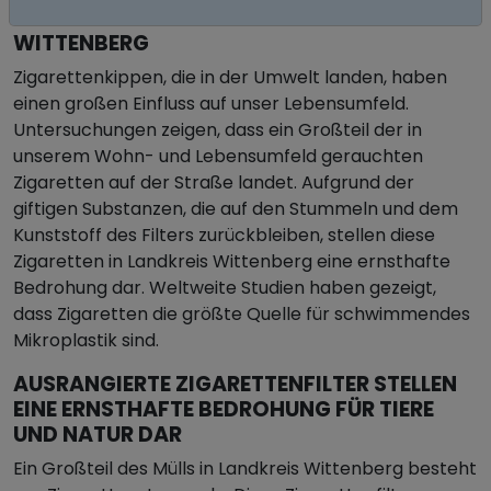
ZIGARETTENSTUMMEL IN LANDKREIS
WITTENBERG
Zigarettenkippen, die in der Umwelt landen, haben
einen großen Einfluss auf unser Lebensumfeld.
Untersuchungen zeigen, dass ein Großteil der in
unserem Wohn- und Lebensumfeld gerauchten
Zigaretten auf der Straße landet. Aufgrund der
giftigen Substanzen, die auf den Stummeln und dem
Kunststoff des Filters zurückbleiben, stellen diese
Zigaretten in Landkreis Wittenberg eine ernsthafte
Bedrohung dar. Weltweite Studien haben gezeigt,
dass Zigaretten die größte Quelle für schwimmendes
Mikroplastik sind.
AUSRANGIERTE ZIGARETTENFILTER STELLEN
EINE ERNSTHAFTE BEDROHUNG FÜR TIERE
UND NATUR DAR
Ein Großteil des Mülls in Landkreis Wittenberg besteht