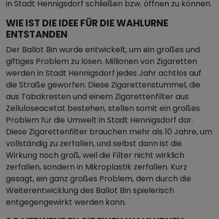
in Stadt Hennigsdorf schließen bzw. öffnen zu können.
WIE IST DIE IDEE FÜR DIE WAHLURNE
ENTSTANDEN
Der Ballot Bin wurde entwickelt, um ein großes und
giftiges Problem zu lösen. Millionen von Zigaretten
werden in Stadt Hennigsdorf jedes Jahr achtlos auf
die Straße geworfen. Diese Zigarettenstummel, die
aus Tabakresten und einem Zigarettenfilter aus
Zelluloseacetat bestehen, stellen somit ein großes
Problem für die Umwelt in Stadt Hennigsdorf dar.
Diese Zigarettenfilter brauchen mehr als 10 Jahre, um
vollständig zu zerfallen, und selbst dann ist die
Wirkung noch groß, weil die Filter nicht wirklich
zerfallen, sondern in Mikroplastik zerfallen. Kurz
gesagt, ein ganz großes Problem, dem durch die
Weiterentwicklung des Ballot Bin spielerisch
entgegengewirkt werden kann.