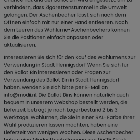
verhindern, dass Zigarettenstummel in die Umwelt
gelangen. Der Aschenbecher lässt sich nach dem
Öffnen einfach mit nur einer Hand entleeren. Nach
dem Leeren des Wahlurne-Aschenbechers können
Sie die Positionen einfach anpassen oder
aktualisieren.
Interessieren Sie sich für den Kauf des Wahlurnens zur
Verwendung in Stadt Hennigsdorf Wenn Sie sich für
den Ballot Bin interessieren oder Fragen zur
Verwendung des Ballot Bin in Stadt Hennigsdorf
haben, wenden Sie sich bitte per E-Mail an
info@modii.nl. Die Ballot Bins können natürlich auch
bequem in unserem Webshop bestellt werden, die
Lieferzeit beträgt je nach Lagerbestand 2 bis 3
Werktage. Wahlurnen, die Sie in einer RAL-Farbe Ihrer
Wahl produzieren lassen möchten, haben eine
Lieferzeit von wenigen Wochen. Diese Aschenbecher
haben eine Mindestbestellmenge von 15-25 Stück.