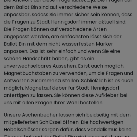
dem Ballot Bin sind auf verschiedene Weise
anpassbar, sodass Sie immer sicher sein können, dass
die Fragen zu Stadt Hennigsdorf immer aktuell sind.
Die Fragen können auf verschiedene Arten
angepasst werden, am einfachsten lässt sich der
Ballot Bin mit dem nicht wasserfesten Marker
anpassen. Das ist sehr einfach und wenn Sie eine
schöne Handschrift haben, gibt es ein
unverwechselbares Aussehen. Es ist auch möglich,
Magnetbuchstaben zu verwenden, um die Fragen und
Antworten zusammenzustellen. Schließlich ist es auch
möglich, Magnetaufkleber für Stadt Hennigsdorf
anfertigen zu lassen. Sie können diese Aufkleber bei
uns mit allen Fragen Ihrer Wahl bestellen.
Unsere Aschenbecher lassen sich beidseitig mit dem
mitgelieferten Schlüssel öffnen. Die hochwertigen
Hebelschlösser sorgen dafür, dass Vandalismus keine
Chance hat und der Ballot Bin wird eingesetzt, um zu