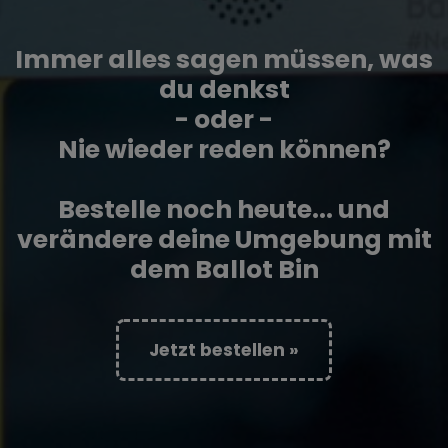
Immer alles sagen müssen, was
du denkst
- oder -
Nie wieder reden können?
Bestelle noch heute... und
verändere deine Umgebung mit
dem Ballot Bin
Jetzt bestellen »