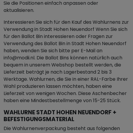
Sie die Positionen einfach anpassen oder
aktualisieren.
Interessieren Sie sich für den Kauf des Wahlurnens zur
Verwendung in Stadt Hohen Neuendorf Wenn Sie sich
für den Ballot Bin interessieren oder Fragen zur
Verwendung des Ballot Bin in Stadt Hohen Neuendorf
haben, wenden Sie sich bitte per E-Mail an
info@modii.nl. Die Ballot Bins können natürlich auch
bequem in unserem Webshop bestellt werden, die
Lieferzeit beträgt je nach Lagerbestand 2 bis 3
Werktage. Wahlurnen, die Sie in einer RAL-Farbe Ihrer
Wahl produzieren lassen möchten, haben eine
Lieferzeit von wenigen Wochen. Diese Aschenbecher
haben eine Mindestbestellmenge von 15-25 Stück.
WAHLURNE STADT HOHEN NEUENDORF +
BEFESTIGUNGSMATERIAL
Die Wahlurnenverpackung besteht aus folgenden