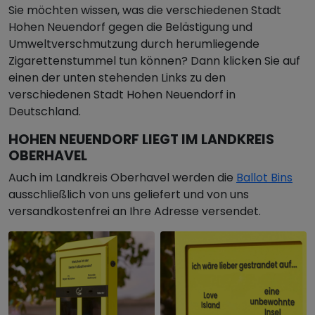
Sie möchten wissen, was die verschiedenen Stadt
Hohen Neuendorf gegen die Belästigung und
Umweltverschmutzung durch herumliegende
Zigarettenstummel tun können? Dann klicken Sie auf
einen der unten stehenden Links zu den
verschiedenen Stadt Hohen Neuendorf in
Deutschland.
HOHEN NEUENDORF LIEGT IM LANDKREIS
OBERHAVEL
Auch im Landkreis Oberhavel werden die
Ballot Bins
ausschließlich von uns geliefert und von uns
versandkostenfrei an Ihre Adresse versendet.