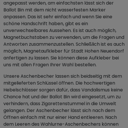
angepasst werden, am einfachsten lässt sich der
Ballot Bin mit dem nicht wasserfesten Marker
anpassen. Das ist sehr einfach und wenn Sie eine
schöne Handschrift haben, gibt es ein
unverwechselbares Aussehen. Es ist auch möglich,
Magnetbuchstaben zu verwenden, um die Fragen und
Antworten zusammenzustellen. Schließlich ist es auch
möglich, Magnetaufkleber für Stadt Hohen Neuendorf
anfertigen zu lassen. Sie können diese Aufkleber bei
uns mit allen Fragen Ihrer Wahl bestellen.
Unsere Aschenbecher lassen sich beidseitig mit dem
mitgelieferten Schlüssel öffnen. Die hochwertigen
Hebelschlösser sorgen dafür, dass Vandalismus keine
Chance hat und der Ballot Bin wird eingesetzt, um zu
verhindern, dass Zigarettenstummel in die Umwelt
gelangen. Der Aschenbecher lässt sich nach dem
Öffnen einfach mit nur einer Hand entleeren. Nach
dem Leeren des Wahlurne-Aschenbechers können