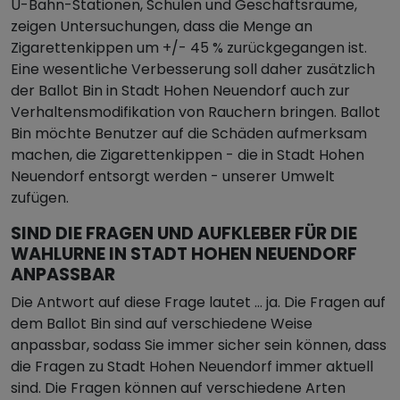
U-Bahn-Stationen, Schulen und Geschäftsräume,
zeigen Untersuchungen, dass die Menge an
Zigarettenkippen um +/- 45 % zurückgegangen ist.
Eine wesentliche Verbesserung soll daher zusätzlich
der Ballot Bin in Stadt Hohen Neuendorf auch zur
Verhaltensmodifikation von Rauchern bringen. Ballot
Bin möchte Benutzer auf die Schäden aufmerksam
machen, die Zigarettenkippen - die in Stadt Hohen
Neuendorf entsorgt werden - unserer Umwelt
zufügen.
SIND DIE FRAGEN UND AUFKLEBER FÜR DIE
WAHLURNE IN STADT HOHEN NEUENDORF
ANPASSBAR
Die Antwort auf diese Frage lautet … ja. Die Fragen auf
dem Ballot Bin sind auf verschiedene Weise
anpassbar, sodass Sie immer sicher sein können, dass
die Fragen zu Stadt Hohen Neuendorf immer aktuell
sind. Die Fragen können auf verschiedene Arten