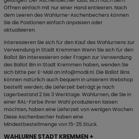
gelangen. Der Aschenbecher lässt sich nach dem
Öffnen einfach mit nur einer Hand entleeren. Nach
dem Leeren des Wahlurne-Aschenbechers können
Sie die Positionen einfach anpassen oder
aktualisieren.
Interessieren Sie sich für den Kauf des Wahlurnens zur
Verwendung in Stadt Kremmen Wenn Sie sich für den
Ballot Bin interessieren oder Fragen zur Verwendung
des Ballot Bin in Stadt Kremmen haben, wenden Sie
sich bitte per E-Mail an info@modii.nl. Die Ballot Bins
können natürlich auch bequem in unserem Webshop
bestellt werden, die Lieferzeit beträgt je nach
Lagerbestand 2 bis 3 Werktage. Wahlurnen, die Sie in
einer RAL-Farbe Ihrer Wahl produzieren lassen
möchten, haben eine Lieferzeit von wenigen Wochen.
Diese Aschenbecher haben eine
Mindestbestellmenge von 15-25 Stück.
WAHLURNE STADT KREMMEN +