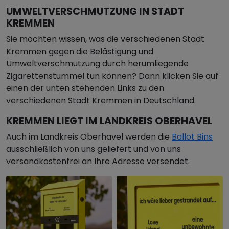
UMWELTVERSCHMUTZUNG IN STADT
KREMMEN
Sie möchten wissen, was die verschiedenen Stadt
Kremmen gegen die Belästigung und
Umweltverschmutzung durch herumliegende
Zigarettenstummel tun können? Dann klicken Sie auf
einen der unten stehenden Links zu den
verschiedenen Stadt Kremmen in Deutschland.
KREMMEN LIEGT IM LANDKREIS OBERHAVEL
Auch im Landkreis Oberhavel werden die
Ballot Bins
ausschließlich von uns geliefert und von uns
versandkostenfrei an Ihre Adresse versendet.