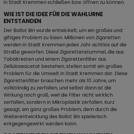
in Stadt Kremmen schließen bzw. öffnen zu können.
WIE IST DIE IDEE FÜR DIE WAHLURNE
ENTSTANDEN
Der Ballot Bin wurde entwickelt, um ein großes und
giftiges Problem zu lösen. Millionen von Zigaretten
werden in Stadt Kremmen jedes Jahr achtlos auf die
Straße geworfen. Diese Zigarettenstummel, die aus
Tabakresten und einem Zigarettenfilter aus
Zelluloseacetat bestehen, stellen somit ein großes
Problem für die Umwelt in Stadt Kremmen dar. Diese
Zigarettenfilter brauchen mehr als 10 Jahre, um
vollständig zu zerfallen, und selbst dann ist die
Wirkung noch groß, weil die Filter nicht wirklich
zerfallen, sondern in Mikroplastik zerfallen. Kurz
gesagt, ein ganz großes Problem, dem durch die
Weiterentwicklung des Ballot Bin spielerisch
entgegengewirkt werden kann.