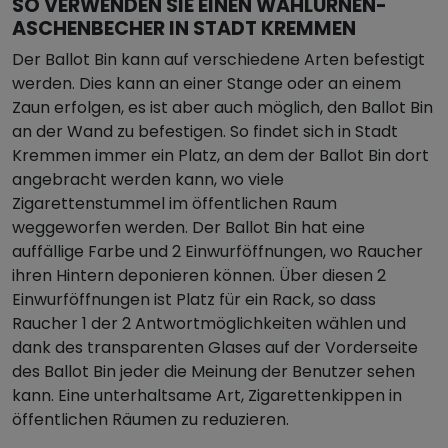
SO VERWENDEN SIE EINEN WAHLURNEN-
ASCHENBECHER IN STADT KREMMEN
Der Ballot Bin kann auf verschiedene Arten befestigt
werden. Dies kann an einer Stange oder an einem
Zaun erfolgen, es ist aber auch möglich, den Ballot Bin
an der Wand zu befestigen. So findet sich in Stadt
Kremmen immer ein Platz, an dem der Ballot Bin dort
angebracht werden kann, wo viele
Zigarettenstummel im öffentlichen Raum
weggeworfen werden. Der Ballot Bin hat eine
auffällige Farbe und 2 Einwurföffnungen, wo Raucher
ihren Hintern deponieren können. Über diesen 2
Einwurföffnungen ist Platz für ein Rack, so dass
Raucher 1 der 2 Antwortmöglichkeiten wählen und
dank des transparenten Glases auf der Vorderseite
des Ballot Bin jeder die Meinung der Benutzer sehen
kann. Eine unterhaltsame Art, Zigarettenkippen in
öffentlichen Räumen zu reduzieren.