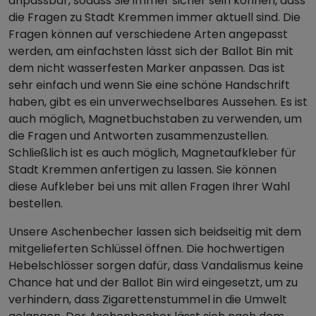
anpassbar, sodass Sie immer sicher sein können, dass
die Fragen zu Stadt Kremmen immer aktuell sind. Die
Fragen können auf verschiedene Arten angepasst
werden, am einfachsten lässt sich der Ballot Bin mit
dem nicht wasserfesten Marker anpassen. Das ist
sehr einfach und wenn Sie eine schöne Handschrift
haben, gibt es ein unverwechselbares Aussehen. Es ist
auch möglich, Magnetbuchstaben zu verwenden, um
die Fragen und Antworten zusammenzustellen.
Schließlich ist es auch möglich, Magnetaufkleber für
Stadt Kremmen anfertigen zu lassen. Sie können
diese Aufkleber bei uns mit allen Fragen Ihrer Wahl
bestellen.
Unsere Aschenbecher lassen sich beidseitig mit dem
mitgelieferten Schlüssel öffnen. Die hochwertigen
Hebelschlösser sorgen dafür, dass Vandalismus keine
Chance hat und der Ballot Bin wird eingesetzt, um zu
verhindern, dass Zigarettenstummel in die Umwelt