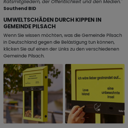
Ratsmitgliedern, der Öffentlichkeit und den Medien."
Southend BID
UMWELTSCHÄDEN DURCH KIPPEN IN
GEMEINDE PILSACH
Wenn Sie wissen möchten, was die Gemeinde Pilsach
in Deutschland gegen die Belästigung tun können,
klicken Sie auf einen der Links zu den verschiedenen
Gemeinde Pilsach.