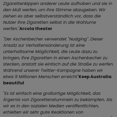
Zigarettenkippen anderer Leute aufhoben und sie in
den Müll werfen, um ihre Stimme abzugeben. Wir
ziehen es aber selbstverständlich vor, dass die
Nutzer ihre Zigaretten selbst in die Wahlurne
werfen."
Arcola theater
"Der Aschenbecher verwendet "Nudging". Dieser
Ansatz zur Verhaltensänderung ist eine
unterhaltsame Möglichkeit, die Leute dazu zu
bringen, ihre Zigaretten in einen Aschenbecher zu
stecken, anstatt sie einfach auf die Straße zu werfen.
Während unserer Twitter-Kampagne haben wir
etwa 9 Millionen Menschen erreicht"
Keep Australia
beautiful
"Es ist einfach eine großartige Möglichkeit, das
Ärgernis von Zigarettenstummeln zu bekämpfen. Als
wir es in den sozialen Medien veröffentlichten,
erhielten wir sehr gute Reaktionen von