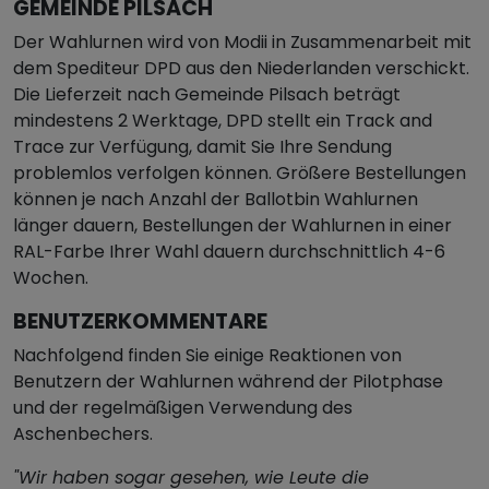
GEMEINDE PILSACH
Der Wahlurnen wird von Modii in Zusammenarbeit mit
dem Spediteur DPD aus den Niederlanden verschickt.
Die Lieferzeit nach Gemeinde Pilsach beträgt
mindestens 2 Werktage, DPD stellt ein Track and
Trace zur Verfügung, damit Sie Ihre Sendung
problemlos verfolgen können. Größere Bestellungen
können je nach Anzahl der Ballotbin Wahlurnen
länger dauern, Bestellungen der Wahlurnen in einer
RAL-Farbe Ihrer Wahl dauern durchschnittlich 4-6
Wochen.
BENUTZERKOMMENTARE
Nachfolgend finden Sie einige Reaktionen von
Benutzern der Wahlurnen während der Pilotphase
und der regelmäßigen Verwendung des
Aschenbechers.
"Wir haben sogar gesehen, wie Leute die