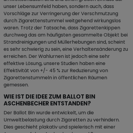
unser Lebensumfeld haben, sondern auch, dass
Vorschläge zur Verringerung der Verschmutzung
durch Zigarettenstummel weitgehend wirkungslos
waren. Trotz der Tatsache, dass Zigarettenkippen
durchweg das am häufigsten gesammelte Objekt bei
Strandreinigungen und Müllerhebungen sind, scheint
es sehr schwierig zu sein, eine Verhaltensänderung zu
erreichen. Der Wahlurnen ist jedoch eine sehr
effektive Lösung, unsere Studien haben eine
Effektivität von +/- 45 % zur Reduzierung von
Zigarettenstummeln in öffentlichen Räumen
gemessen.
WIE IST DIE IDEE ZUM BALLOT BIN
ASCHENBECHER ENTSTANDEN?
Der Ballot Bin wurde entwickelt, um die
Umweltbelastung durch Zigaretten zu verhindern.
Dies geschieht plakativ und spielerisch mit einer