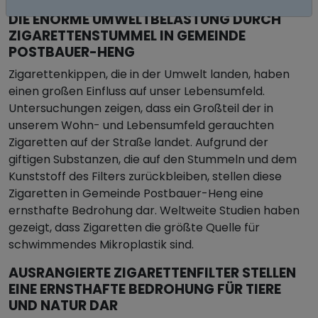
DIE ENORME UMWELTBELASTUNG DURCH
ZIGARETTENSTUMMEL IN GEMEINDE
POSTBAUER-HENG
Zigarettenkippen, die in der Umwelt landen, haben
einen großen Einfluss auf unser Lebensumfeld.
Untersuchungen zeigen, dass ein Großteil der in
unserem Wohn- und Lebensumfeld gerauchten
Zigaretten auf der Straße landet. Aufgrund der
giftigen Substanzen, die auf den Stummeln und dem
Kunststoff des Filters zurückbleiben, stellen diese
Zigaretten in Gemeinde Postbauer-Heng eine
ernsthafte Bedrohung dar. Weltweite Studien haben
gezeigt, dass Zigaretten die größte Quelle für
schwimmendes Mikroplastik sind.
AUSRANGIERTE ZIGARETTENFILTER STELLEN
EINE ERNSTHAFTE BEDROHUNG FÜR TIERE
UND NATUR DAR