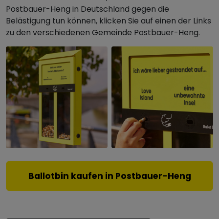
Postbauer-Heng in Deutschland gegen die
Belästigung tun können, klicken Sie auf einen der Links
zu den verschiedenen Gemeinde Postbauer-Heng.
Ballotbin kaufen in Postbauer-Heng