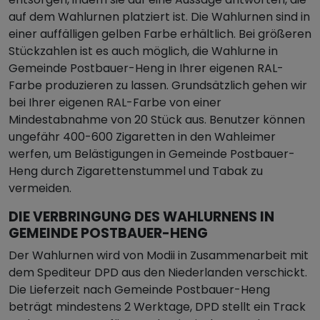
auf dem Wahlurnen platziert ist. Die Wahlurnen sind in
einer auffälligen gelben Farbe erhältlich. Bei größeren
Stückzahlen ist es auch möglich, die Wahlurne in
Gemeinde Postbauer-Heng in Ihrer eigenen RAL-
Farbe produzieren zu lassen. Grundsätzlich gehen wir
bei Ihrer eigenen RAL-Farbe von einer
Mindestabnahme von 20 Stück aus. Benutzer können
ungefähr 400-600 Zigaretten in den Wahleimer
werfen, um Belästigungen in Gemeinde Postbauer-
Heng durch Zigarettenstummel und Tabak zu
vermeiden.
DIE VERBRINGUNG DES WAHLURNENS IN
GEMEINDE POSTBAUER-HENG
Der Wahlurnen wird von Modii in Zusammenarbeit mit
dem Spediteur DPD aus den Niederlanden verschickt.
Die Lieferzeit nach Gemeinde Postbauer-Heng
beträgt mindestens 2 Werktage, DPD stellt ein Track