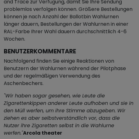
and Trace zur Verfügung, damit Sie Ihre Sendung
problemlos verfolgen können. Größere Bestellungen
können je nach Anzahl der Ballotbin Wahlurnen
länger dauern, Bestellungen der Wahlurnen in einer
RAL-Farbe Ihrer Wahl dauern durchschnittlich 4-6
Wochen.
BENUTZERKOMMENTARE
Nachfolgend finden Sie einige Reaktionen von
Benutzern der Wahlurnen während der Pilotphase
und der regelmäßigen Verwendung des
Aschenbechers.
"Wir haben sogar gesehen, wie Leute die
Zigarettenkippen anderer Leute aufhoben und sie in
den Müll werfen, um ihre Stimme abzugeben. Wir
ziehen es aber selbstverständlich vor, dass die
Nutzer ihre Zigaretten selbst in die Wahlurne
werfen."
Arcola theater