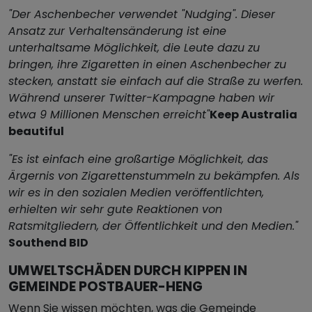
"Der Aschenbecher verwendet "Nudging". Dieser
Ansatz zur Verhaltensänderung ist eine
unterhaltsame Möglichkeit, die Leute dazu zu
bringen, ihre Zigaretten in einen Aschenbecher zu
stecken, anstatt sie einfach auf die Straße zu werfen.
Während unserer Twitter-Kampagne haben wir
etwa 9 Millionen Menschen erreicht"
Keep Australia
beautiful
"Es ist einfach eine großartige Möglichkeit, das
Ärgernis von Zigarettenstummeln zu bekämpfen. Als
wir es in den sozialen Medien veröffentlichten,
erhielten wir sehr gute Reaktionen von
Ratsmitgliedern, der Öffentlichkeit und den Medien."
Southend BID
UMWELTSCHÄDEN DURCH KIPPEN IN
GEMEINDE POSTBAUER-HENG
Wenn Sie wissen möchten, was die Gemeinde