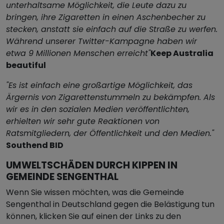
unterhaltsame Möglichkeit, die Leute dazu zu
bringen, ihre Zigaretten in einen Aschenbecher zu
stecken, anstatt sie einfach auf die Straße zu werfen.
Während unserer Twitter-Kampagne haben wir
etwa 9 Millionen Menschen erreicht"
Keep Australia
beautiful
"Es ist einfach eine großartige Möglichkeit, das
Ärgernis von Zigarettenstummeln zu bekämpfen. Als
wir es in den sozialen Medien veröffentlichten,
erhielten wir sehr gute Reaktionen von
Ratsmitgliedern, der Öffentlichkeit und den Medien."
Southend BID
UMWELTSCHÄDEN DURCH KIPPEN IN
GEMEINDE SENGENTHAL
Wenn Sie wissen möchten, was die Gemeinde
Sengenthal in Deutschland gegen die Belästigung tun
können, klicken Sie auf einen der Links zu den