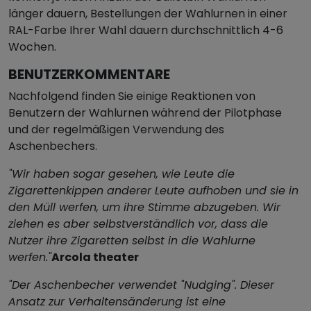
länger dauern, Bestellungen der Wahlurnen in einer
RAL-Farbe Ihrer Wahl dauern durchschnittlich 4-6
Wochen.
BENUTZERKOMMENTARE
Nachfolgend finden Sie einige Reaktionen von
Benutzern der Wahlurnen während der Pilotphase
und der regelmäßigen Verwendung des
Aschenbechers.
"Wir haben sogar gesehen, wie Leute die
Zigarettenkippen anderer Leute aufhoben und sie in
den Müll werfen, um ihre Stimme abzugeben. Wir
ziehen es aber selbstverständlich vor, dass die
Nutzer ihre Zigaretten selbst in die Wahlurne
werfen."
Arcola theater
"Der Aschenbecher verwendet "Nudging". Dieser
Ansatz zur Verhaltensänderung ist eine