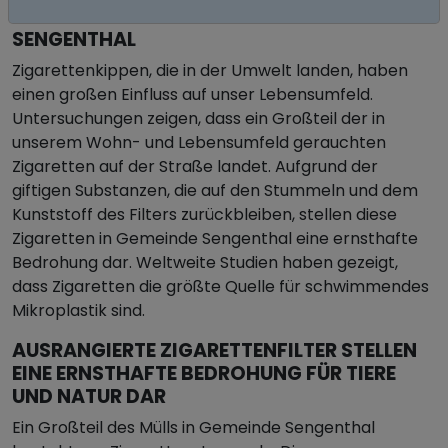
ZIGARETTENSTUMMEL IN GEMEINDE
SENGENTHAL
Zigarettenkippen, die in der Umwelt landen, haben
einen großen Einfluss auf unser Lebensumfeld.
Untersuchungen zeigen, dass ein Großteil der in
unserem Wohn- und Lebensumfeld gerauchten
Zigaretten auf der Straße landet. Aufgrund der
giftigen Substanzen, die auf den Stummeln und dem
Kunststoff des Filters zurückbleiben, stellen diese
Zigaretten in Gemeinde Sengenthal eine ernsthafte
Bedrohung dar. Weltweite Studien haben gezeigt,
dass Zigaretten die größte Quelle für schwimmendes
Mikroplastik sind.
AUSRANGIERTE ZIGARETTENFILTER STELLEN
EINE ERNSTHAFTE BEDROHUNG FÜR TIERE
UND NATUR DAR
Ein Großteil des Mülls in Gemeinde Sengenthal