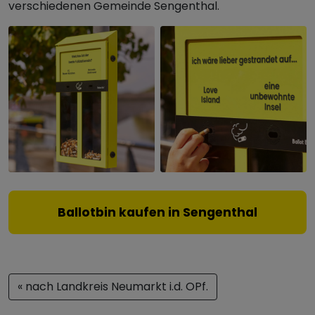
verschiedenen Gemeinde Sengenthal.
Ballotbin kaufen in Sengenthal
« nach Landkreis Neumarkt i.d. OPf.