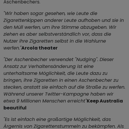
Aschenbechers.
"Wir haben sogar gesehen, wie Leute die
Zigarettenkippen anderer Leute aufhoben und sie in
den Müll werfen, um ihre Stimme abzugeben. Wir
ziehen es aber selbstverständlich vor, dass die
Nutzer ihre Zigaretten selbst in die Wahlurne
werfen."
Arcola theater
"Der Aschenbecher verwendet "Nudging". Dieser
Ansatz zur Verhaltensänderung ist eine
unterhaltsame Möglichkeit, die Leute dazu zu
bringen, ihre Zigaretten in einen Aschenbecher zu
stecken, anstatt sie einfach auf die Straße zu werfen.
Während unserer Twitter-Kampagne haben wir
etwa 9 Millionen Menschen erreicht"
Keep Australia
beautiful
"Es ist einfach eine großartige Möglichkeit, das
Ärgernis von Zigarettenstummeln zu bekämpfen. Als