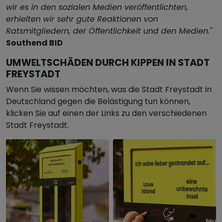
wir es in den sozialen Medien veröffentlichten,
erhielten wir sehr gute Reaktionen von
Ratsmitgliedern, der Öffentlichkeit und den Medien."
Southend BID
UMWELTSCHÄDEN DURCH KIPPEN IN STADT
FREYSTADT
Wenn Sie wissen möchten, was die Stadt Freystadt in
Deutschland gegen die Belästigung tun können,
klicken Sie auf einen der Links zu den verschiedenen
Stadt Freystadt.