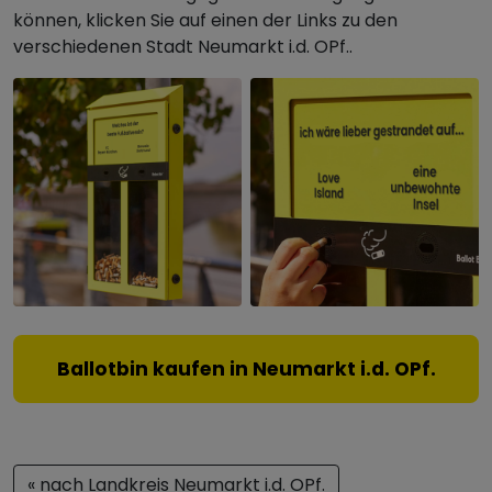
können, klicken Sie auf einen der Links zu den
verschiedenen Stadt Neumarkt i.d. OPf..
Ballotbin kaufen in Neumarkt i.d. OPf.
« nach Landkreis Neumarkt i.d. OPf.