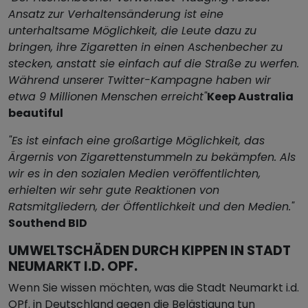
Ansatz zur Verhaltensänderung ist eine
unterhaltsame Möglichkeit, die Leute dazu zu
bringen, ihre Zigaretten in einen Aschenbecher zu
stecken, anstatt sie einfach auf die Straße zu werfen.
Während unserer Twitter-Kampagne haben wir
etwa 9 Millionen Menschen erreicht"
Keep Australia
beautiful
"Es ist einfach eine großartige Möglichkeit, das
Ärgernis von Zigarettenstummeln zu bekämpfen. Als
wir es in den sozialen Medien veröffentlichten,
erhielten wir sehr gute Reaktionen von
Ratsmitgliedern, der Öffentlichkeit und den Medien."
Southend BID
UMWELTSCHÄDEN DURCH KIPPEN IN STADT
NEUMARKT I.D. OPF.
Wenn Sie wissen möchten, was die Stadt Neumarkt i.d.
OPf. in Deutschland gegen die Belästigung tun