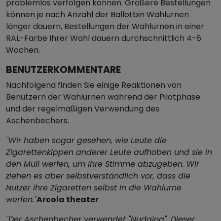
problemlos verfolgen können. Größere Bestellungen
können je nach Anzahl der Ballotbin Wahlurnen
länger dauern, Bestellungen der Wahlurnen in einer
RAL-Farbe Ihrer Wahl dauern durchschnittlich 4-6
Wochen.
BENUTZERKOMMENTARE
Nachfolgend finden Sie einige Reaktionen von
Benutzern der Wahlurnen während der Pilotphase
und der regelmäßigen Verwendung des
Aschenbechers.
"Wir haben sogar gesehen, wie Leute die
Zigarettenkippen anderer Leute aufhoben und sie in
den Müll werfen, um ihre Stimme abzugeben. Wir
ziehen es aber selbstverständlich vor, dass die
Nutzer ihre Zigaretten selbst in die Wahlurne
werfen."
Arcola theater
"Der Aschenbecher verwendet "Nudging". Dieser