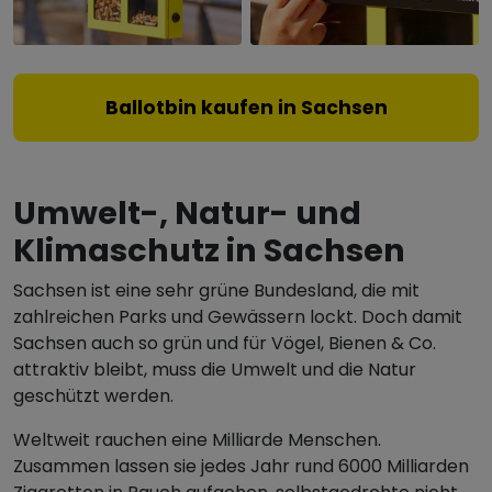
Ballotbin kaufen in Sachsen
Umwelt-, Natur- und
Klimaschutz in Sachsen
Sachsen ist eine sehr grüne Bundesland, die mit
zahlreichen Parks und Gewässern lockt. Doch damit
Sachsen auch so grün und für Vögel, Bienen & Co.
attraktiv bleibt, muss die Umwelt und die Natur
geschützt werden.
Weltweit rauchen eine Milliarde Menschen.
Zusammen lassen sie jedes Jahr rund 6000 Milliarden