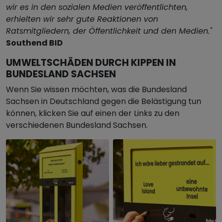
wir es in den sozialen Medien veröffentlichten,
erhielten wir sehr gute Reaktionen von
Ratsmitgliedern, der Öffentlichkeit und den Medien."
Southend BID
UMWELTSCHÄDEN DURCH KIPPEN IN
BUNDESLAND SACHSEN
Wenn Sie wissen möchten, was die Bundesland
Sachsen in Deutschland gegen die Belästigung tun
können, klicken Sie auf einen der Links zu den
verschiedenen Bundesland Sachsen.