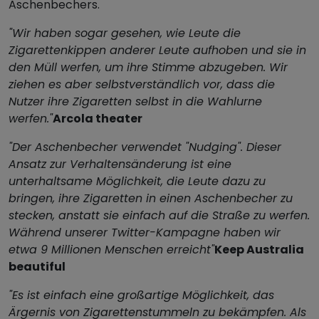
Aschenbechers.
"Wir haben sogar gesehen, wie Leute die
Zigarettenkippen anderer Leute aufhoben und sie in
den Müll werfen, um ihre Stimme abzugeben. Wir
ziehen es aber selbstverständlich vor, dass die
Nutzer ihre Zigaretten selbst in die Wahlurne
werfen."
Arcola theater
"Der Aschenbecher verwendet "Nudging". Dieser
Ansatz zur Verhaltensänderung ist eine
unterhaltsame Möglichkeit, die Leute dazu zu
bringen, ihre Zigaretten in einen Aschenbecher zu
stecken, anstatt sie einfach auf die Straße zu werfen.
Während unserer Twitter-Kampagne haben wir
etwa 9 Millionen Menschen erreicht"
Keep Australia
beautiful
"Es ist einfach eine großartige Möglichkeit, das
Ärgernis von Zigarettenstummeln zu bekämpfen. Als