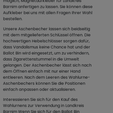
möglich, Magnetaufkleber für Landkreis
Barnim anfertigen zu lassen. Sie können diese
Aufkleber bei uns mit allen Fragen Ihrer Wahl
bestellen.
Unsere Aschenbecher lassen sich beidseitig
mit dem mitgelieferten Schlüssel öffnen. Die
hochwertigen Hebelschlösser sorgen dafür,
dass Vandalismus keine Chance hat und der
Ballot Bin wird eingesetzt, um zu verhindern,
dass Zigarettenstummel in die Umwelt
gelangen. Der Aschenbecher lässt sich nach
dem Öffnen einfach mit nur einer Hand
entleeren. Nach dem Leeren des Wahlurne-
Aschenbechers können Sie die Positionen
einfach anpassen oder aktualisieren.
Interessieren Sie sich für den Kauf des
Wahlurnens zur Verwendung in Landkreis
Barnim Wenn Sie sich für den Ballot Bin