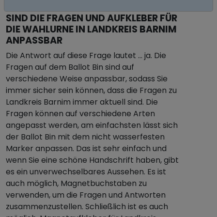
SIND DIE FRAGEN UND AUFKLEBER FÜR
DIE WAHLURNE IN LANDKREIS BARNIM
ANPASSBAR
Die Antwort auf diese Frage lautet … ja. Die
Fragen auf dem Ballot Bin sind auf
verschiedene Weise anpassbar, sodass Sie
immer sicher sein können, dass die Fragen zu
Landkreis Barnim immer aktuell sind. Die
Fragen können auf verschiedene Arten
angepasst werden, am einfachsten lässt sich
der Ballot Bin mit dem nicht wasserfesten
Marker anpassen. Das ist sehr einfach und
wenn Sie eine schöne Handschrift haben, gibt
es ein unverwechselbares Aussehen. Es ist
auch möglich, Magnetbuchstaben zu
verwenden, um die Fragen und Antworten
zusammenzustellen. Schließlich ist es auch