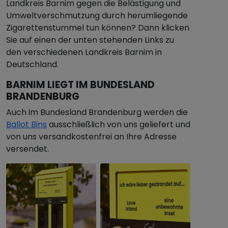
Landkreis Barnim gegen die Belästigung und
Umweltverschmutzung durch herumliegende
Zigarettenstummel tun können? Dann klicken
Sie auf einen der unten stehenden Links zu
den verschiedenen Landkreis Barnim in
Deutschland.
BARNIM LIEGT IM BUNDESLAND
BRANDENBURG
Auch im Bundesland Brandenburg werden die
Ballot Bins
ausschließlich von uns geliefert und
von uns versandkostenfrei an Ihre Adresse
versendet.