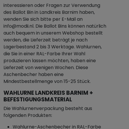
interessieren oder Fragen zur Verwendung
des Ballot Bin in Landkreis Barnim haben,
wenden Sie sich bitte per E-Mail an
info@modii.nl. Die Ballot Bins können natürlich
auch bequem in unserem Webshop bestellt
werden, die Lieferzeit beträgt je nach
Lagerbestand 2 bis 3 Werktage. Wahlurnen,
die Sie in einer RAL-Farbe Ihrer Wahl
produzieren lassen möchten, haben eine
Lieferzeit von wenigen Wochen. Diese
Aschenbecher haben eine
Mindestbestellmenge von 15-25 Stück.
WAHLURNE LANDKREIS BARNIM +
BEFESTIGUNGSMATERIAL
Die Wahlurnenverpackung besteht aus
folgenden Produkten:
Wahlurne-Aschenbecher in RAL-Farbe