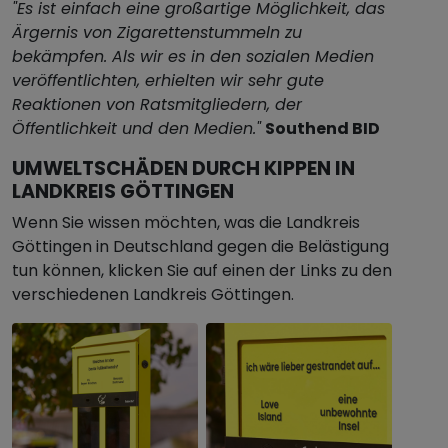
"Es ist einfach eine großartige Möglichkeit, das
Ärgernis von Zigarettenstummeln zu
bekämpfen. Als wir es in den sozialen Medien
veröffentlichten, erhielten wir sehr gute
Reaktionen von Ratsmitgliedern, der
Öffentlichkeit und den Medien."
Southend BID
UMWELTSCHÄDEN DURCH KIPPEN IN
LANDKREIS GÖTTINGEN
Wenn Sie wissen möchten, was die Landkreis
Göttingen in Deutschland gegen die Belästigung
tun können, klicken Sie auf einen der Links zu den
verschiedenen Landkreis Göttingen.