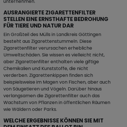
unternehmen.
AUSRANGIERTE ZIGARETTENFILTER
STELLEN EINE ERNSTHAFTE BEDROHUNG
FÜR TIERE UND NATUR DAR
Ein Großteil des Mülls in Landkreis Göttingen
besteht aus Zigarettenstummeln. Diese
Zigarettenfilter verursachen erhebliche
Umweltschäden. Sie wissen es vielleicht nicht,
aber Zigarettenfilter enthalten viele giftige
Chemikalien und Kunststoffe, die nicht
verderben. Zigarettenkippen finden sich
beispielsweise im Magen von Fischen, aber auch
von Säugetieren und Vögeln. Darüber hinaus
verlangsamen die Zigarettenfilter auch das
Wachstum von Pflanzen in öffentlichen Räumen
wie Wäldern oder Parks.
WELCHE ERGEBNISSE KÖNNEN SIE MIT