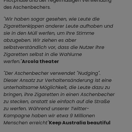
Pilotphase und der regelmäßigen Verwendung
des Aschenbechers.
"Wir haben sogar gesehen, wie Leute die
Zigarettenkippen anderer Leute aufhoben und
sie in den Müll werfen, um ihre Stimme
abzugeben. Wir ziehen es aber
selbstverständlich vor, dass die Nutzer ihre
Zigaretten selbst in die Wahlurne
werfen."
Arcola theater
"Der Aschenbecher verwendet "Nudging".
Dieser Ansatz zur Verhaltensänderung ist eine
unterhaltsame Möglichkeit, die Leute dazu zu
bringen, ihre Zigaretten in einen Aschenbecher
zu stecken, anstatt sie einfach auf die Straße
zu werfen. Während unserer Twitter-
Kampagne haben wir etwa 9 Millionen
Menschen erreicht"
Keep Australia beautiful