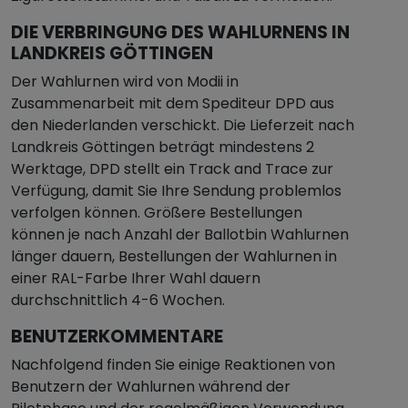
DIE VERBRINGUNG DES WAHLURNENS IN
LANDKREIS GÖTTINGEN
Der Wahlurnen wird von Modii in
Zusammenarbeit mit dem Spediteur DPD aus
den Niederlanden verschickt. Die Lieferzeit nach
Landkreis Göttingen beträgt mindestens 2
Werktage, DPD stellt ein Track and Trace zur
Verfügung, damit Sie Ihre Sendung problemlos
verfolgen können. Größere Bestellungen
können je nach Anzahl der Ballotbin Wahlurnen
länger dauern, Bestellungen der Wahlurnen in
einer RAL-Farbe Ihrer Wahl dauern
durchschnittlich 4-6 Wochen.
BENUTZERKOMMENTARE
Nachfolgend finden Sie einige Reaktionen von
Benutzern der Wahlurnen während der